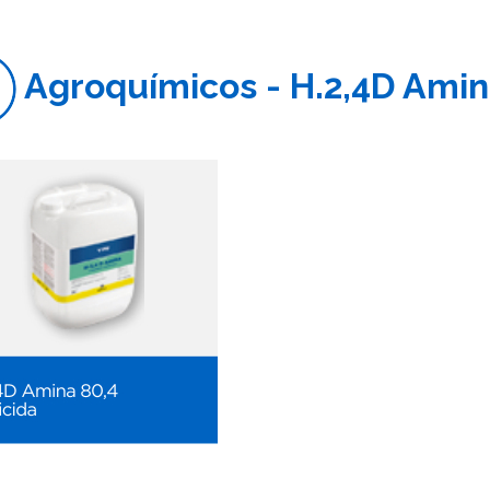
Agroquímicos - H.2,4D Amin