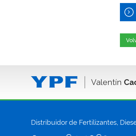
Vol
Valentín
Ca
Distribuidor de Fertilizantes, Die