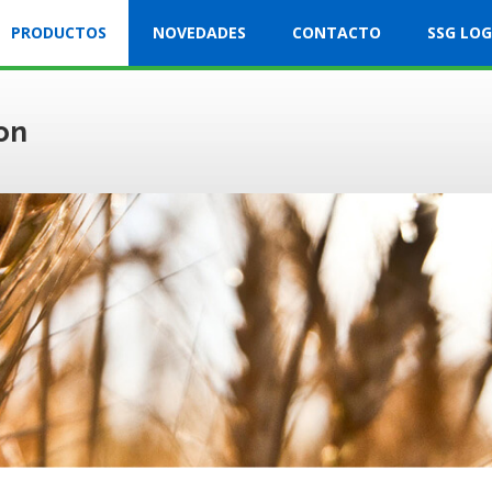
PRODUCTOS
NOVEDADES
CONTACTO
SSG LOG
on