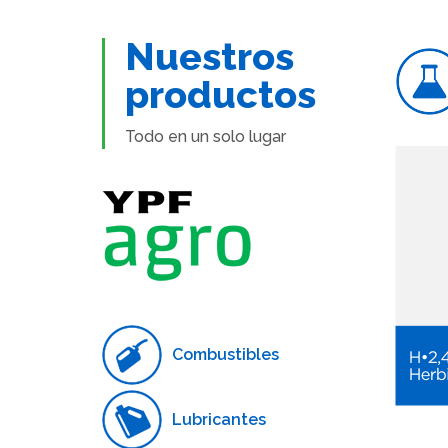
Nuestros
productos
Todo en un solo lugar
Combustibles
Lubricantes