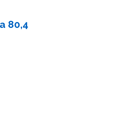
a 80,4