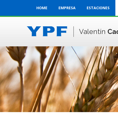
HOME
EMPRESA
ESTACIONES
Valentín
Ca