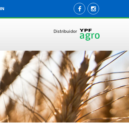
IN
Distribuidor